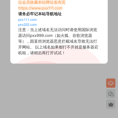
位会员收藏本站网址发布页
https://www.pxx111.com
请务必牢记本站导航地址
pxx111.com
pxx222.com
注意：当上述域名无法访问时请使用国际浏览
器访问pxx999.com（如火狐、谷歌浏览器
等），因某些浏览器恶意拦截域名导致无法打
开网站。 以上域名如果都打不开就是服务器宕
机啦，请稍后再打开试试！